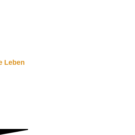
e Leben