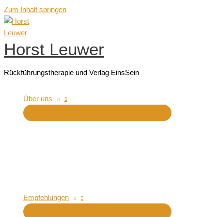
Zum Inhalt springen
Horst Leuwer
Rückführungstherapie und Verlag EinsSein
Über uns
Empfehlungen