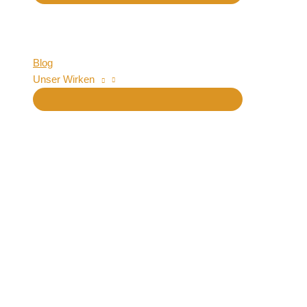
Blog
Unser Wirken