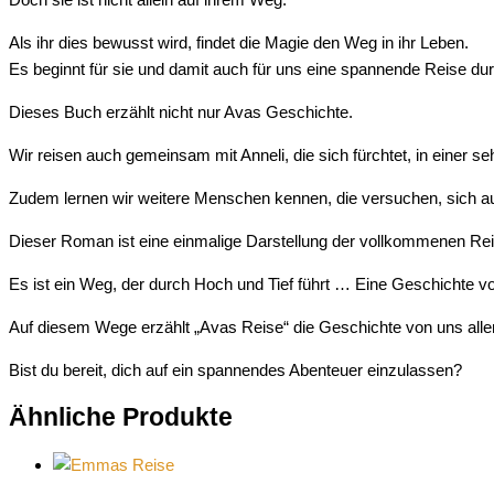
Als ihr dies bewusst wird, findet die Magie den Weg in ihr Leben.
Es beginnt für sie und damit auch für uns eine spannende Reise dur
Dieses Buch erzählt nicht nur Avas Geschichte.
Wir reisen auch gemeinsam mit Anneli, die sich fürchtet, in einer se
Zudem lernen wir weitere Menschen kennen, die versuchen, sich au
Dieser Roman ist eine einmalige Darstellung der vollkommenen Re
Es ist ein Weg, der durch Hoch und Tief führt … Eine Geschichte v
Auf diesem Wege erzählt „Avas Reise“ die Geschichte von uns alle
Bist du bereit, dich auf ein spannendes Abenteuer einzulassen?
Ähnliche Produkte