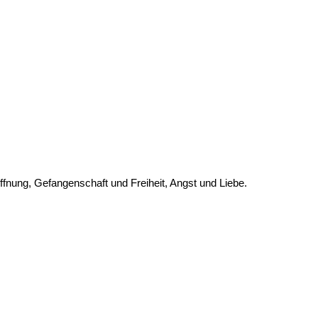
fnung, Gefangenschaft und Freiheit, Angst und Liebe.