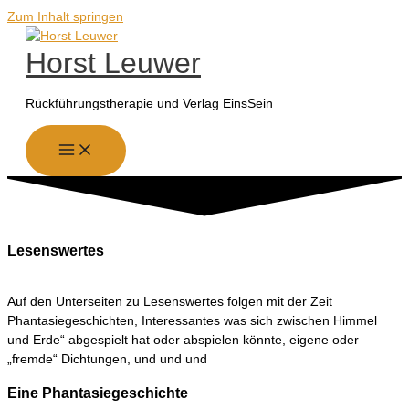
Zum Inhalt springen
Horst Leuwer
Rückführungstherapie und Verlag EinsSein
Lesenswertes
Auf den Unterseiten zu Lesenswertes folgen mit der Zeit
Phantasiegeschichten, Interessantes was sich zwischen Himmel
und Erde“ abgespielt hat oder abspielen könnte, eigene oder
„fremde“ Dichtungen, und und und
Eine Phantasiegeschichte