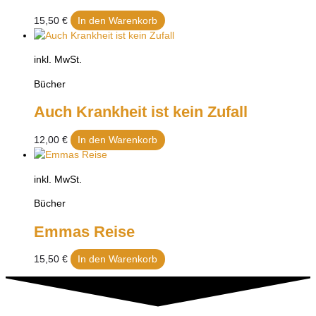
15,50
€
In den Warenkorb
inkl. MwSt.
Bücher
Auch Krankheit ist kein Zufall
12,00
€
In den Warenkorb
inkl. MwSt.
Bücher
Emmas Reise
15,50
€
In den Warenkorb