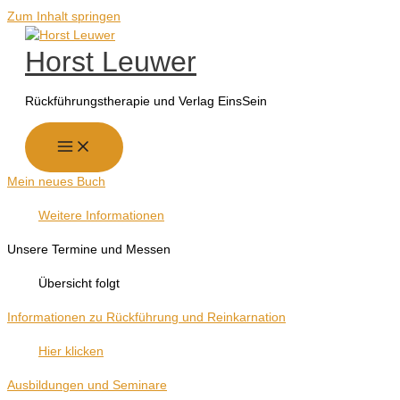
Zum Inhalt springen
Horst Leuwer
Rückführungstherapie und Verlag EinsSein
Mein neues Buch
Weitere Informationen
Unsere Termine und Messen
Übersicht folgt
Informationen zu Rückführung und Reinkarnation
Hier klicken
Ausbildungen und Seminare