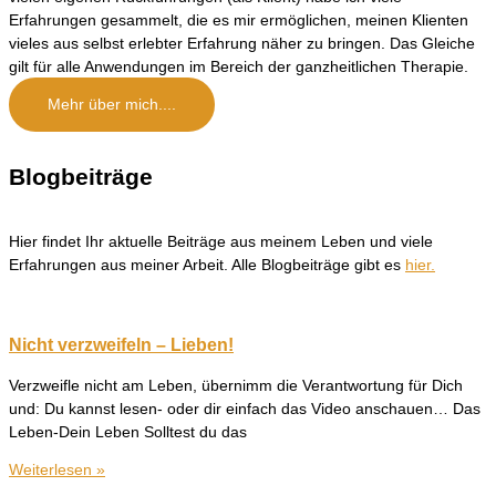
Erfahrungen gesammelt, die es mir ermöglichen, meinen Klienten
vieles aus selbst erlebter Erfahrung näher zu bringen. Das Gleiche
gilt für alle Anwendungen im Bereich der ganzheitlichen Therapie.
Mehr über mich....
Blogbeiträge
Hier findet Ihr aktuelle Beiträge aus meinem Leben und viele
Erfahrungen aus meiner Arbeit. Alle Blogbeiträge gibt es
hier.
Nicht verzweifeln – Lieben!
Verzweifle nicht am Leben, übernimm die Verantwortung für Dich
und: Du kannst lesen- oder dir einfach das Video anschauen… Das
Leben-Dein Leben Solltest du das
Weiterlesen »