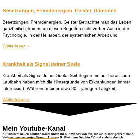
Besetzungen, Fremdenergien, Geister, Dämonen
Besetzungen, Fremdenergien, Geister Betrachtet man das Leben
ganzheitlich, kommt an diesen Begriffen nicht vorbei. Auch in der
Psychologie, in der Heilarbeit, der systemischen Arbeit und
Weiterlesen »
Krankheit als Signal deiner Seele
Krankheit als Signal deiner Seele: Seit Beginn meiner beruflichen
Laufbahn haben mich die Hintergründe von Erkrankungen immer
interessiert. Während meiner etwa 30 – jährigen Tätigkeit
Weiterlesen »
Mein Youtube-Kanal
Auf meinem neuen Youtube-Kanal findet Ihr alle Videos von mir, die ich bisher gedreht habe.
Viele mit meinem guten Freund Andreas R. Klein von Delphin TV und viele drehe ich