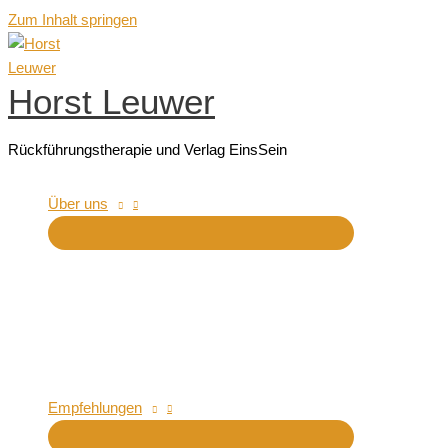
Zum Inhalt springen
Horst Leuwer
Rückführungstherapie und Verlag EinsSein
Über uns
Empfehlungen