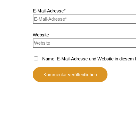
E-Mail-Adresse*
Website
Name, E-Mail-Adresse und Website in diesem 