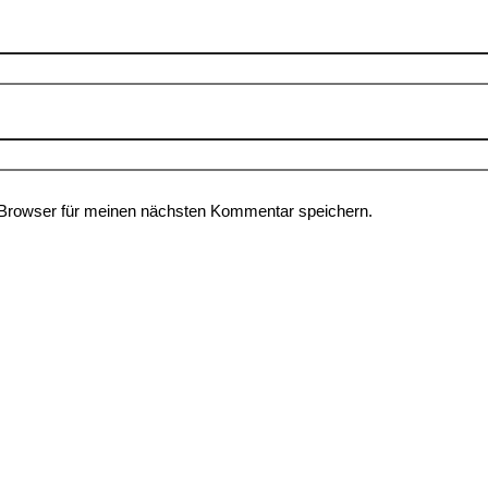
Browser für meinen nächsten Kommentar speichern.