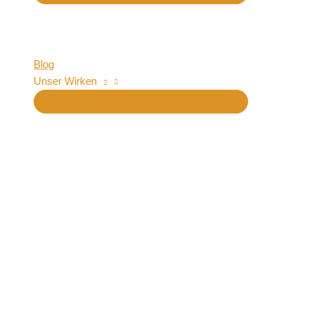
Blog
Unser Wirken