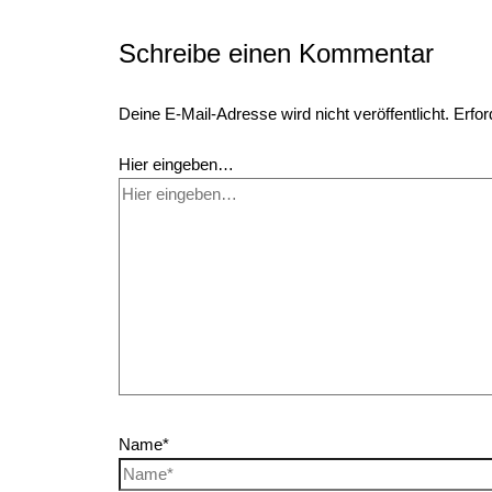
Schreibe einen Kommentar
Deine E-Mail-Adresse wird nicht veröffentlicht.
Erfor
Hier eingeben…
Name*