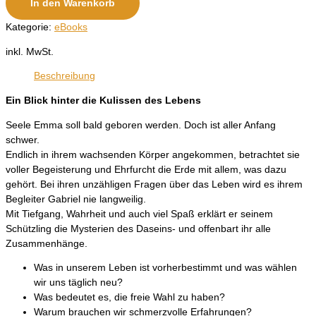
In den Warenkorb
Kategorie:
eBooks
inkl. MwSt.
Beschreibung
Ein Blick hinter die Kulissen des Lebens
Seele Emma soll bald geboren werden. Doch ist aller Anfang
schwer.
Endlich in ihrem wachsenden Körper angekommen, betrachtet sie
voller Begeisterung und Ehrfurcht die Erde mit allem, was dazu
gehört. Bei ihren unzähligen Fragen über das Leben wird es ihrem
Begleiter Gabriel nie langweilig.
Mit Tiefgang, Wahrheit und auch viel Spaß erklärt er seinem
Schützling die Mysterien des Daseins- und offenbart ihr alle
Zusammenhänge.
Was in unserem Leben ist vorherbestimmt und was wählen
wir uns täglich neu?
Was bedeutet es, die freie Wahl zu haben?
Warum brauchen wir schmerzvolle Erfahrungen?