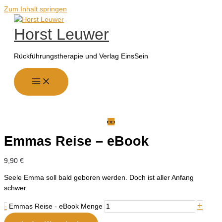
Zum Inhalt springen
Horst Leuwer
Rückführungstherapie und Verlag EinsSein
Emmas Reise – eBook
9,90
€
Seele Emma soll bald geboren werden. Doch ist aller Anfang
schwer.
+
-
Emmas Reise - eBook Menge