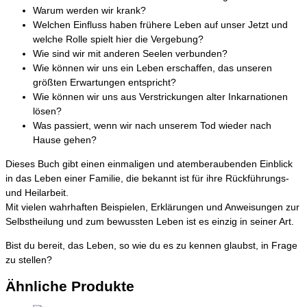
Warum werden wir krank?
Welchen Einfluss haben frühere Leben auf unser Jetzt und
welche Rolle spielt hier die Vergebung?
Wie sind wir mit anderen Seelen verbunden?
Wie können wir uns ein Leben erschaffen, das unseren
größten Erwartungen entspricht?
Wie können wir uns aus Verstrickungen alter Inkarnationen
lösen?
Was passiert, wenn wir nach unserem Tod wieder nach
Hause gehen?
Dieses Buch gibt einen einmaligen und atemberaubenden Einblick
in das Leben einer Familie, die bekannt ist für ihre Rückführungs-
und Heilarbeit.
Mit vielen wahrhaften Beispielen, Erklärungen und Anweisungen zur
Selbstheilung und zum bewussten Leben ist es einzig in seiner Art.
Bist du bereit, das Leben, so wie du es zu kennen glaubst, in Frage
zu stellen?
Ähnliche Produkte