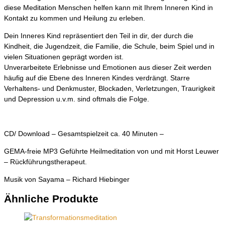
diese Meditation Menschen helfen kann mit Ihrem Inneren Kind in
Kontakt zu kommen und Heilung zu erleben.
Dein Inneres Kind repräsentiert den Teil in dir, der durch die
Kindheit, die Jugendzeit, die Familie, die Schule, beim Spiel und in
vielen Situationen geprägt worden ist.
Unverarbeitete Erlebnisse und Emotionen aus dieser Zeit werden
häufig auf die Ebene des Inneren Kindes verdrängt. Starre
Verhaltens- und Denkmuster, Blockaden, Verletzungen, Traurigkeit
und Depression u.v.m. sind oftmals die Folge.
CD/ Download – Gesamtspielzeit ca. 40 Minuten –
GEMA-freie MP3 Geführte Heilmeditation von und mit Horst Leuwer
– Rückführungstherapeut.
Musik von Sayama – Richard Hiebinger
Ähnliche Produkte