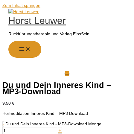
Zum Inhalt springen
Horst Leuwer
Rückführungstherapie und Verlag EinsSein
Du und Dein Inneres Kind –
MP3-Download
9,50
€
Heilmeditation Inneres Kind – MP3 Download
-
Du und Dein Inneres Kind - MP3-Download Menge
+